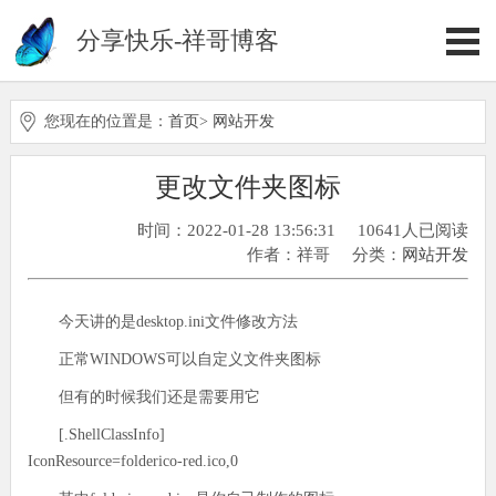
分享快乐-祥哥博客
您现在的位置是：
首页
>
网站开发
更改文件夹图标
时间：2022-01-28 13:56:31
10641人已阅读
作者：祥哥
分类：
网站开发
今天讲的是desktop.ini文件修改方法
正常WINDOWS可以自定义文件夹图标
但有的时候我们还是需要用它
[.ShellClassInfo]
IconResource=folderico-red.ico,0