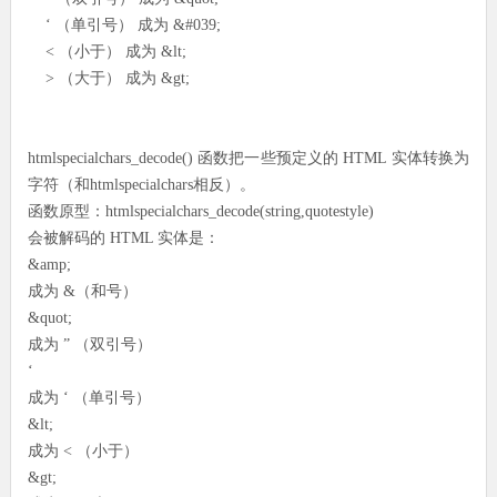
‘ （单引号） 成为 &#039;
< （小于） 成为 &lt;
> （大于） 成为 &gt;
htmlspecialchars_decode() 函数把一些预定义的 HTML 实体转换为
字符（和htmlspecialchars相反）。
函数原型：htmlspecialchars_decode(string,quotestyle)
会被解码的 HTML 实体是：
&amp;
成为 &（和号）
&quot;
成为 ” （双引号）
‘
成为 ‘ （单引号）
&lt;
成为 < （小于）
&gt;