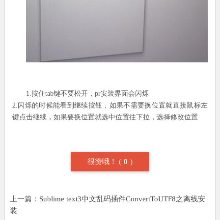
1.按住tab键不要松开，pr安装界面会闪烁
2.闪烁的时候能看到继续按钮，如果不需要换位置就直接鼠标左
键点击继续，如果要换位置就选中位置往下拉，选择修改位置
很赞哦！
(
0
)
上一篇：
Sublime text3中文乱码插件ConvertToUTF8之离线安
装