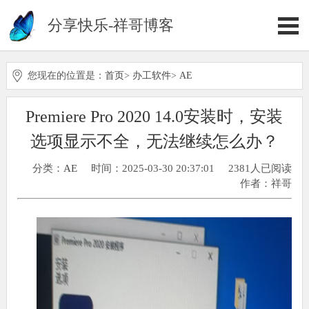
分享快乐-祥哥博客
您现在的位置是：
首页
>
办工软件
>
AE
Premiere Pro 2020 14.0安装时，安装
选项显示不全，无法继续怎么办？
分类：
AE
时间：2025-03-30 20:37:01
2381人已阅读
作者：祥哥